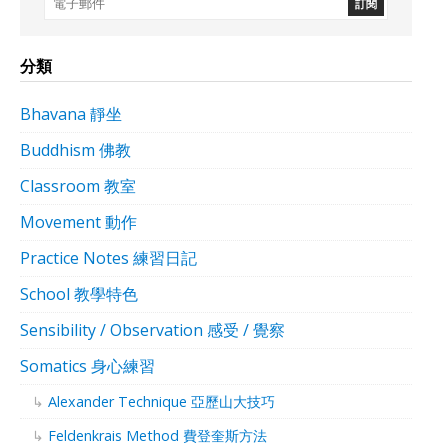
分類
Bhavana 靜坐
Buddhism 佛教
Classroom 教室
Movement 動作
Practice Notes 練習日記
School 教學特色
Sensibility / Observation 感受 / 覺察
Somatics 身心練習
Alexander Technique 亞歷山大技巧
Feldenkrais Method 費登奎斯方法