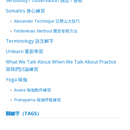
Sensibility / Observation 感受 / 覺察
Somatics 身心練習
Alexander Technique 亞歷山大技巧
Feldenkrais Method 費登奎斯方法
Terminology 說文解字
Unlearn 重新學習
What We Talk About When We Talk About Practice
當我們討論練習
Yoga 瑜伽
Asana 瑜伽動作練習
Pranayama 瑜伽呼吸練習
關鍵字（TAGS）