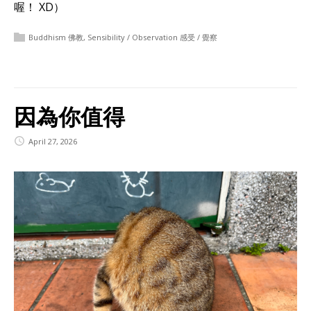
喔！ XD）
Buddhism 佛教
,
Sensibility / Observation 感受 / 覺察
因為你值得
April 27, 2026