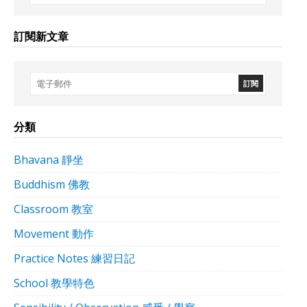
訂閱新文章
分類
Bhavana 靜坐
Buddhism 佛教
Classroom 教室
Movement 動作
Practice Notes 練習日記
School 教學特色