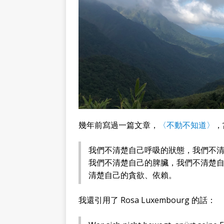
幾年前寫過一篇文章，
〈不動不知道〉
，
我們不清楚自己呼吸的狀態，我們不
我們不清楚自己的脾臟，我們不清楚
清楚自己的貪欲、依賴。
我還引用了 Rosa Luxembourg 的話：