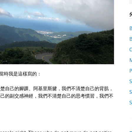
P
當時我是這樣寫的：
清楚自己的腳踝、阿基里斯腱，我們不清楚自己的背肌，
S
自己的副交感神經，我們不清楚自己的思考慣習，我們不