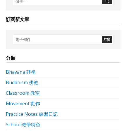
訂閱新文章
分類
Bhavana 靜坐
Buddhism 佛教
Classroom 教室
Movement 動作
Practice Notes 練習日記
School 教學特色