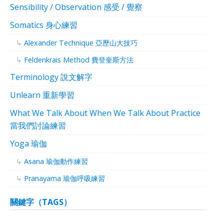
Sensibility / Observation 感受 / 覺察
Somatics 身心練習
Alexander Technique 亞歷山大技巧
Feldenkrais Method 費登奎斯方法
Terminology 說文解字
Unlearn 重新學習
What We Talk About When We Talk About Practice
當我們討論練習
Yoga 瑜伽
Asana 瑜伽動作練習
Pranayama 瑜伽呼吸練習
關鍵字（TAGS）