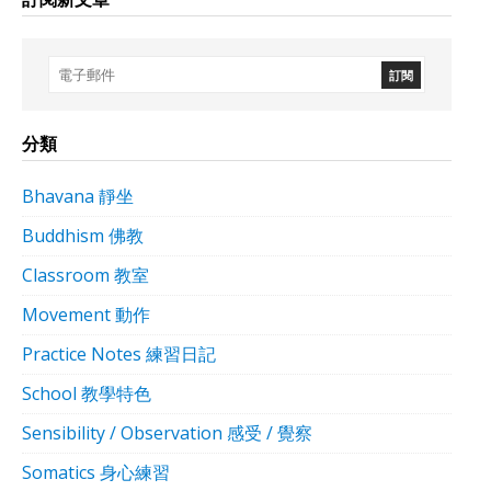
分類
Bhavana 靜坐
Buddhism 佛教
Classroom 教室
Movement 動作
Practice Notes 練習日記
School 教學特色
Sensibility / Observation 感受 / 覺察
Somatics 身心練習