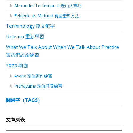
Alexander Technique 亞歷山大技巧
Feldenkrais Method 費登奎斯方法
Terminology 說文解字
Unlearn 重新學習
What We Talk About When We Talk About Practice
當我們討論練習
Yoga 瑜伽
Asana 瑜伽動作練習
Pranayama 瑜伽呼吸練習
關鍵字（TAGS）
文章列表