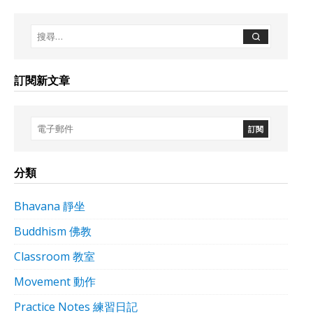
訂閱新文章
分類
Bhavana 靜坐
Buddhism 佛教
Classroom 教室
Movement 動作
Practice Notes 練習日記