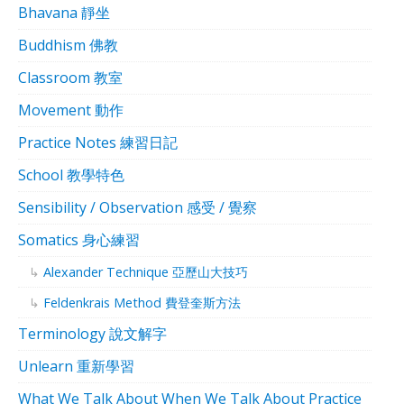
Bhavana 靜坐
Buddhism 佛教
Classroom 教室
Movement 動作
Practice Notes 練習日記
School 教學特色
Sensibility / Observation 感受 / 覺察
Somatics 身心練習
Alexander Technique 亞歷山大技巧
Feldenkrais Method 費登奎斯方法
Terminology 說文解字
Unlearn 重新學習
What We Talk About When We Talk About Practice