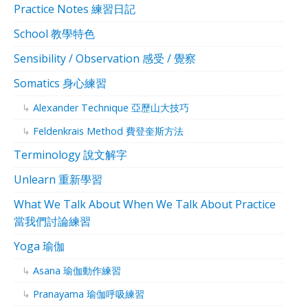
Practice Notes 練習日記
School 教學特色
Sensibility / Observation 感受 / 覺察
Somatics 身心練習
Alexander Technique 亞歷山大技巧
Feldenkrais Method 費登奎斯方法
Terminology 說文解字
Unlearn 重新學習
What We Talk About When We Talk About Practice
當我們討論練習
Yoga 瑜伽
Asana 瑜伽動作練習
Pranayama 瑜伽呼吸練習