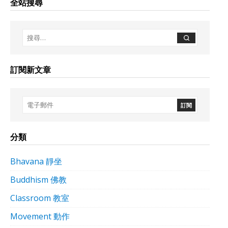
全站搜尋
訂閱新文章
分類
Bhavana 靜坐
Buddhism 佛教
Classroom 教室
Movement 動作