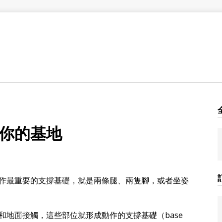
你的基地
作最重要的支撐基礎，就是兩條腿、兩隻腳，或者坐姿
和地面接觸，這些部位就形成動作的支撐基礎（base