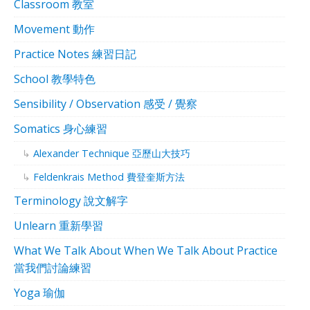
Classroom 教室
Movement 動作
Practice Notes 練習日記
School 教學特色
Sensibility / Observation 感受 / 覺察
Somatics 身心練習
Alexander Technique 亞歷山大技巧
Feldenkrais Method 費登奎斯方法
Terminology 說文解字
Unlearn 重新學習
What We Talk About When We Talk About Practice
當我們討論練習
Yoga 瑜伽