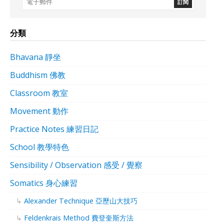
分類
Bhavana 靜坐
Buddhism 佛教
Classroom 教室
Movement 動作
Practice Notes 練習日記
School 教學特色
Sensibility / Observation 感受 / 覺察
Somatics 身心練習
Alexander Technique 亞歷山大技巧
Feldenkrais Method 費登奎斯方法