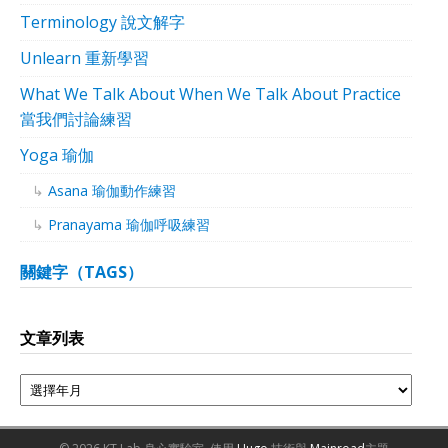
Terminology 說文解字
Unlearn 重新學習
What We Talk About When We Talk About Practice
當我們討論練習
Yoga 瑜伽
Asana 瑜伽動作練習
Pranayama 瑜伽呼吸練習
關鍵字（TAGS）
文章列表