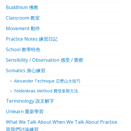
Buddhism 佛教
Classroom 教室
Movement 動作
Practice Notes 練習日記
School 教學特色
Sensibility / Observation 感受 / 覺察
Somatics 身心練習
Alexander Technique 亞歷山大技巧
Feldenkrais Method 費登奎斯方法
Terminology 說文解字
Unlearn 重新學習
What We Talk About When We Talk About Practice
當我們討論練習