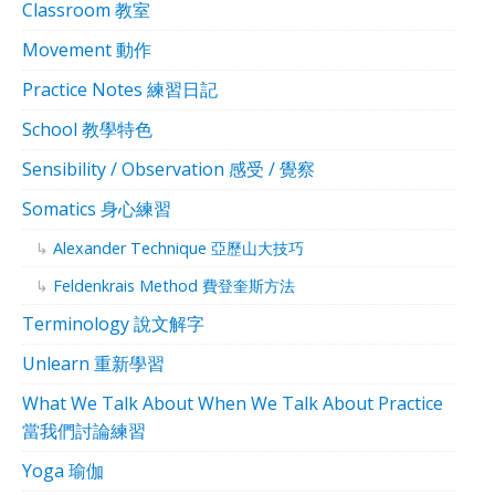
Classroom 教室
Movement 動作
Practice Notes 練習日記
School 教學特色
Sensibility / Observation 感受 / 覺察
Somatics 身心練習
Alexander Technique 亞歷山大技巧
Feldenkrais Method 費登奎斯方法
Terminology 說文解字
Unlearn 重新學習
What We Talk About When We Talk About Practice
當我們討論練習
Yoga 瑜伽