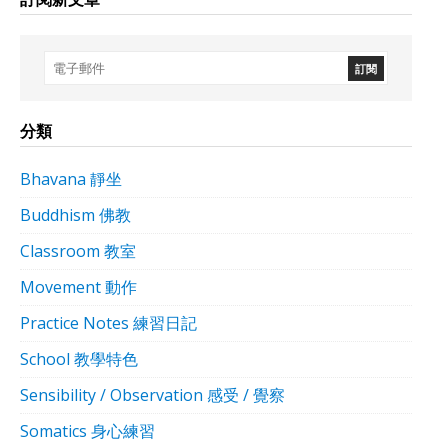
分類
Bhavana 靜坐
Buddhism 佛教
Classroom 教室
Movement 動作
Practice Notes 練習日記
School 教學特色
Sensibility / Observation 感受 / 覺察
Somatics 身心練習