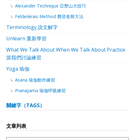
Alexander Technique 亞歷山大技巧
Feldenkrais Method 費登奎斯方法
Terminology 說文解字
Unlearn 重新學習
What We Talk About When We Talk About Practice
當我們討論練習
Yoga 瑜伽
Asana 瑜伽動作練習
Pranayama 瑜伽呼吸練習
關鍵字（TAGS）
文章列表