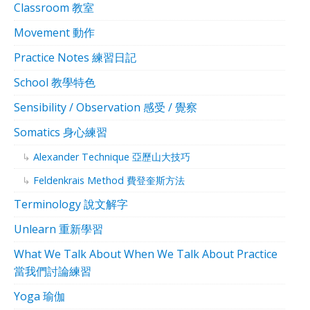
Classroom 教室
Movement 動作
Practice Notes 練習日記
School 教學特色
Sensibility / Observation 感受 / 覺察
Somatics 身心練習
Alexander Technique 亞歷山大技巧
Feldenkrais Method 費登奎斯方法
Terminology 說文解字
Unlearn 重新學習
What We Talk About When We Talk About Practice
當我們討論練習
Yoga 瑜伽