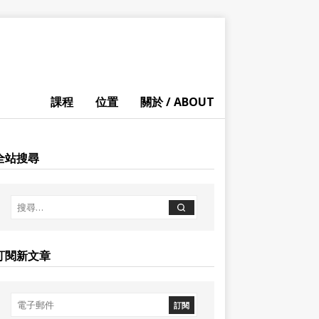
課程
位置
關於 / ABOUT
全站搜尋
訂閱新文章