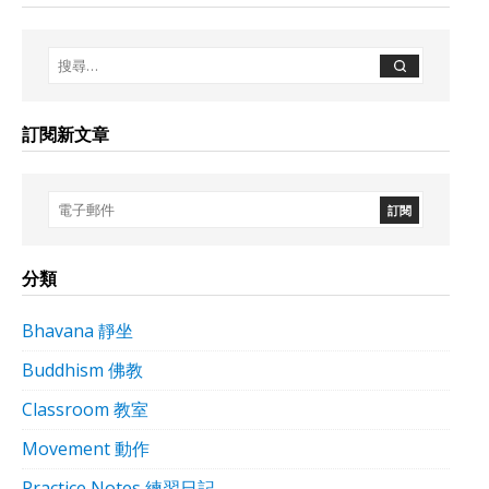
訂閱新文章
分類
Bhavana 靜坐
Buddhism 佛教
Classroom 教室
Movement 動作
Practice Notes 練習日記