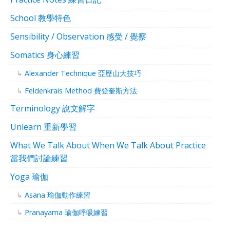
School 教學特色
Sensibility / Observation 感受 / 覺察
Somatics 身心練習
Alexander Technique 亞歷山大技巧
Feldenkrais Method 費登奎斯方法
Terminology 說文解字
Unlearn 重新學習
What We Talk About When We Talk About Practice
當我們討論練習
Yoga 瑜伽
Asana 瑜伽動作練習
Pranayama 瑜伽呼吸練習