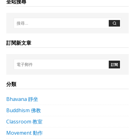
全站搜尋
訂閱新文章
分類
Bhavana 靜坐
Buddhism 佛教
Classroom 教室
Movement 動作