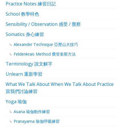
Practice Notes 練習日記
School 教學特色
Sensibility / Observation 感受 / 覺察
Somatics 身心練習
Alexander Technique 亞歷山大技巧
Feldenkrais Method 費登奎斯方法
Terminology 說文解字
Unlearn 重新學習
What We Talk About When We Talk About Practice
當我們討論練習
Yoga 瑜伽
Asana 瑜伽動作練習
Pranayama 瑜伽呼吸練習