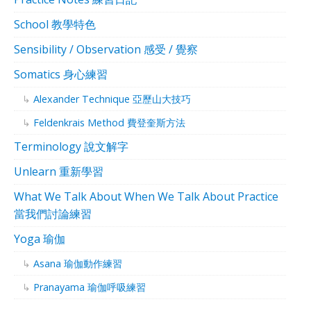
School 教學特色
Sensibility / Observation 感受 / 覺察
Somatics 身心練習
Alexander Technique 亞歷山大技巧
Feldenkrais Method 費登奎斯方法
Terminology 說文解字
Unlearn 重新學習
What We Talk About When We Talk About Practice
當我們討論練習
Yoga 瑜伽
Asana 瑜伽動作練習
Pranayama 瑜伽呼吸練習