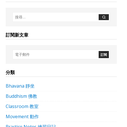
訂閱新文章
分類
Bhavana 靜坐
Buddhism 佛教
Classroom 教室
Movement 動作
Practice Notes 練習日記