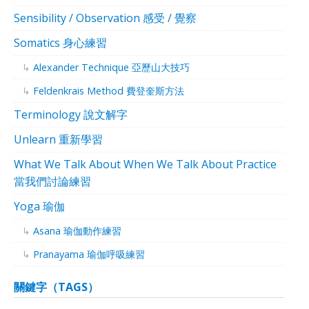
Sensibility / Observation 感受 / 覺察
Somatics 身心練習
Alexander Technique 亞歷山大技巧
Feldenkrais Method 費登奎斯方法
Terminology 說文解字
Unlearn 重新學習
What We Talk About When We Talk About Practice
當我們討論練習
Yoga 瑜伽
Asana 瑜伽動作練習
Pranayama 瑜伽呼吸練習
關鍵字（TAGS）