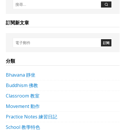
訂閱新文章
分類
Bhavana 靜坐
Buddhism 佛教
Classroom 教室
Movement 動作
Practice Notes 練習日記
School 教學特色