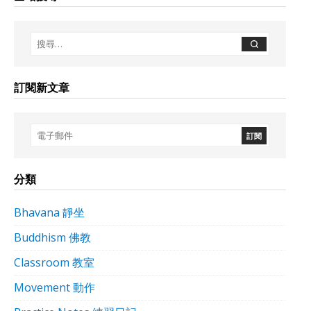
訂閱新文章
分類
Bhavana 靜坐
Buddhism 佛教
Classroom 教室
Movement 動作