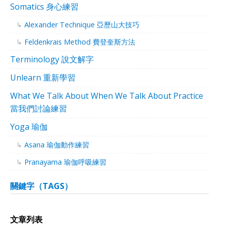
Somatics 身心練習
Alexander Technique 亞歷山大技巧
Feldenkrais Method 費登奎斯方法
Terminology 說文解字
Unlearn 重新學習
What We Talk About When We Talk About Practice
當我們討論練習
Yoga 瑜伽
Asana 瑜伽動作練習
Pranayama 瑜伽呼吸練習
關鍵字（TAGS）
文章列表