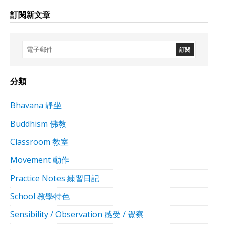
訂閱新文章
分類
Bhavana 靜坐
Buddhism 佛教
Classroom 教室
Movement 動作
Practice Notes 練習日記
School 教學特色
Sensibility / Observation 感受 / 覺察