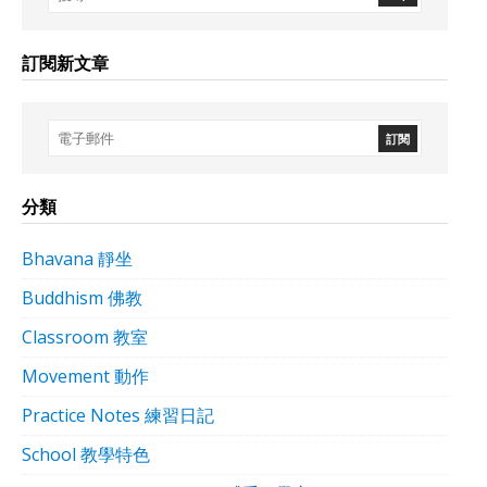
訂閱新文章
分類
Bhavana 靜坐
Buddhism 佛教
Classroom 教室
Movement 動作
Practice Notes 練習日記
School 教學特色