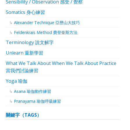
Sensibility / Observation 感受 / 覺察
Somatics 身心練習
Alexander Technique 亞歷山大技巧
Feldenkrais Method 費登奎斯方法
Terminology 說文解字
Unlearn 重新學習
What We Talk About When We Talk About Practice
當我們討論練習
Yoga 瑜伽
Asana 瑜伽動作練習
Pranayama 瑜伽呼吸練習
關鍵字（TAGS）